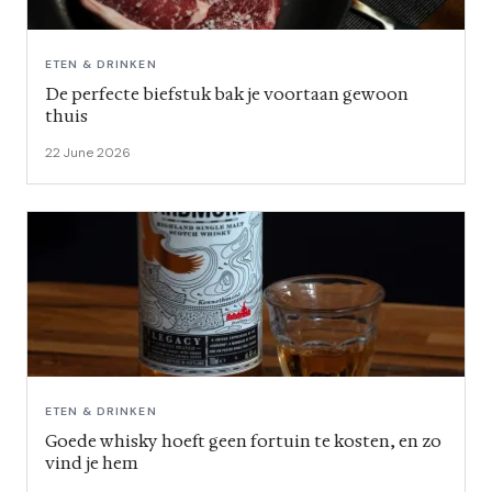
ETEN & DRINKEN
De perfecte biefstuk bak je voortaan gewoon
thuis
22 June 2026
ETEN & DRINKEN
Goede whisky hoeft geen fortuin te kosten, en zo
vind je hem