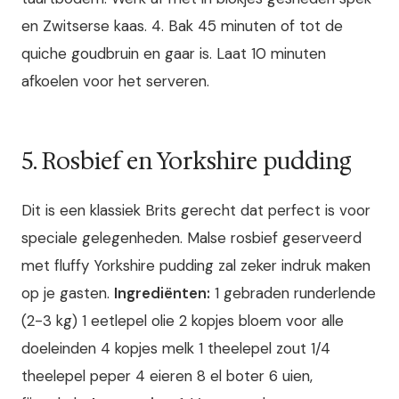
en Zwitserse kaas. 4. Bak 45 minuten of tot de
quiche goudbruin en gaar is. Laat 10 minuten
afkoelen voor het serveren.
5. Rosbief en Yorkshire pudding
Dit is een klassiek Brits gerecht dat perfect is voor
speciale gelegenheden. Malse rosbief geserveerd
met fluffy Yorkshire pudding zal zeker indruk maken
op je gasten.
Ingrediënten:
1 gebraden runderlende
(2-3 kg) 1 eetlepel olie 2 kopjes bloem voor alle
doeleinden 4 kopjes melk 1 theelepel zout 1/4
theelepel peper 4 eieren 8 el boter 6 uien,