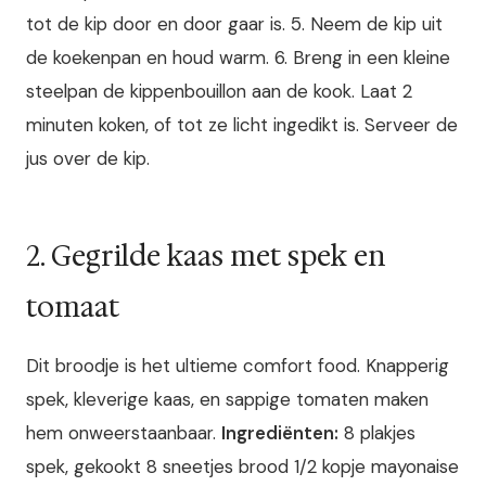
tot de kip door en door gaar is. 5. Neem de kip uit
de koekenpan en houd warm. 6. Breng in een kleine
steelpan de kippenbouillon aan de kook. Laat 2
minuten koken, of tot ze licht ingedikt is. Serveer de
jus over de kip.
2. Gegrilde kaas met spek en
tomaat
Dit broodje is het ultieme comfort food. Knapperig
spek, kleverige kaas, en sappige tomaten maken
hem onweerstaanbaar.
Ingrediënten:
8 plakjes
spek, gekookt 8 sneetjes brood 1/2 kopje mayonaise