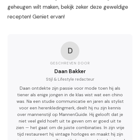
geheugen wilt maken, bekijk zeker deze geweldige
recepten! Geniet ervan!
D
GESCHREVEN DOOR
Daan Bakker
Stijl & Lifestyle redacteur
Daan ontdekte zijn passie voor mode toen hij als
tiener als enige jongen in de klas wist wat een chino
was. Na een studie communicatie en jaren als stylist
voor een herenkledingmerk, deelt hij nu zijn kennis
over mannenstijl op MannenGuide. Hij gelooft dat je
niet veel geld hoeft uit te geven om er goed uit te
zien — het gaat om de juiste combinaties. In zijn vrije
tijd restaureert hij vintage horloges en maakt hij zijn