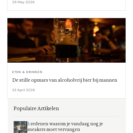
29 May 2026
ETEN & DRINKEN
De stille opmars van alcoholvrij bier bij mannen
23 April 2026
Populaire Artikelen
5 redenen waarom je vandaag nog je
sneakers moet vervangen