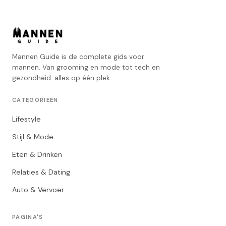
Mannen Guide is de complete gids voor
mannen. Van grooming en mode tot tech en
gezondheid: alles op één plek.
CATEGORIEËN
Lifestyle
Stijl & Mode
Eten & Drinken
Relaties & Dating
Auto & Vervoer
PAGINA'S