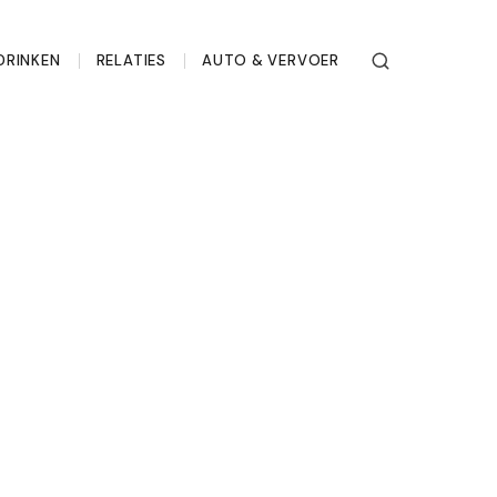
DRINKEN
RELATIES
AUTO & VERVOER