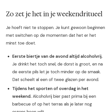
Zo zet je het in je weekendritueel
Je hoeft niet te stoppen. Je kunt gewoon beginnen
met switchen op de momenten dat het er het
minst toe doet.
Eerste biertje van de avond altijd alcoholvrij.
Je drinkt het toch snel, de dorst is groot, en na
de eerste pils let je toch minder op de smaak.
Dat scheelt al een of twee glazen per avond.
Tijdens het sporten of overdag in het
weekend.
Alcoholvrij bier past prima bij een
barbecue of op het terras als je later nog
ergens heen wilt.