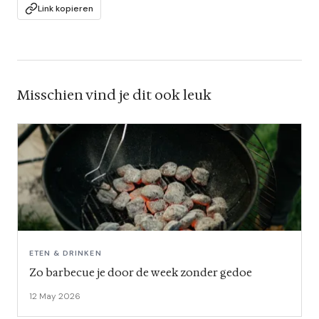
Link kopieren
Misschien vind je dit ook leuk
ETEN & DRINKEN
Zo barbecue je door de week zonder gedoe
12 May 2026