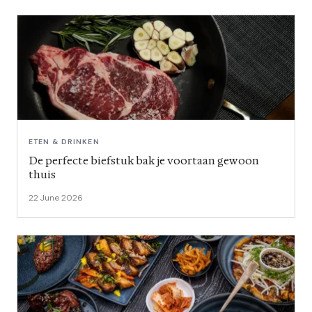
ETEN & DRINKEN
De perfecte biefstuk bak je voortaan gewoon
thuis
22 June 2026