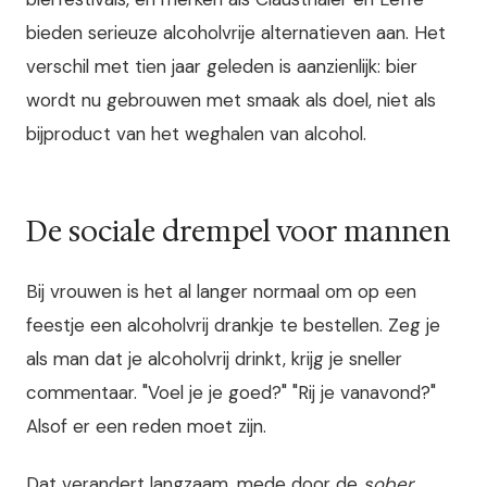
bieden serieuze alcoholvrije alternatieven aan. Het
verschil met tien jaar geleden is aanzienlijk: bier
wordt nu gebrouwen met smaak als doel, niet als
bijproduct van het weghalen van alcohol.
De sociale drempel voor mannen
Bij vrouwen is het al langer normaal om op een
feestje een alcoholvrij drankje te bestellen. Zeg je
als man dat je alcoholvrij drinkt, krijg je sneller
commentaar. "Voel je je goed?" "Rij je vanavond?"
Alsof er een reden moet zijn.
Dat verandert langzaam, mede door de
sober