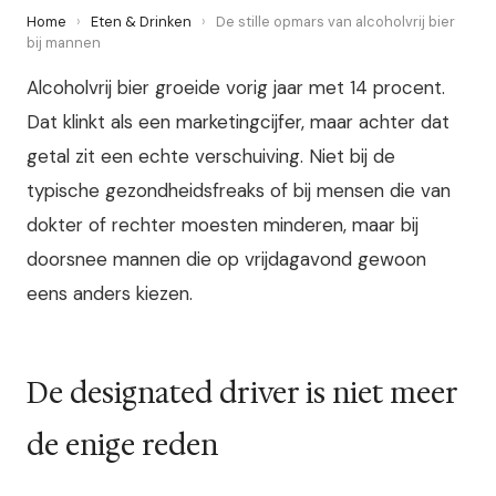
Home
›
Eten & Drinken
›
De stille opmars van alcoholvrij bier
bij mannen
Alcoholvrij bier groeide vorig jaar met 14 procent.
Dat klinkt als een marketingcijfer, maar achter dat
getal zit een echte verschuiving. Niet bij de
typische gezondheidsfreaks of bij mensen die van
dokter of rechter moesten minderen, maar bij
doorsnee mannen die op vrijdagavond gewoon
eens anders kiezen.
De designated driver is niet meer
de enige reden