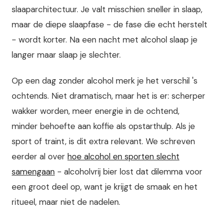
slaaparchitectuur. Je valt misschien sneller in slaap,
maar de diepe slaapfase - de fase die echt herstelt
- wordt korter. Na een nacht met alcohol slaap je
langer maar slaap je slechter.
Op een dag zonder alcohol merk je het verschil 's
ochtends. Niet dramatisch, maar het is er: scherper
wakker worden, meer energie in de ochtend,
minder behoefte aan koffie als opstarthulp. Als je
sport of traint, is dit extra relevant. We schreven
eerder al over
hoe alcohol en sporten slecht
samengaan
- alcoholvrij bier lost dat dilemma voor
een groot deel op, want je krijgt de smaak en het
ritueel, maar niet de nadelen.