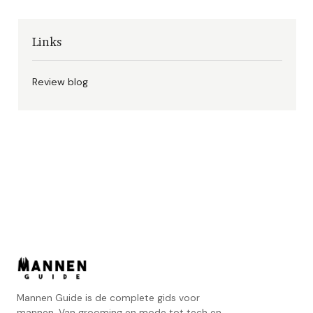
Links
Review blog
Mannen Guide is de complete gids voor
mannen. Van grooming en mode tot tech en