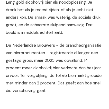
Lang gold alcoholvrij bier als noodoplossing. Je
dronk het als je moest rijden, of als je echt niet
anders kon. De smaak was waterig, de sociale druk
groot, en de schaamte sluipend aanwezig. Dat
beeld is inmiddels achterhaald.
De
Nederlandse Brouwers
- de brancheorganisatie
van bierproducenten - registreerde al langer een
gestage groei, maar 2025 was opvallend: 14
procent meer alcoholvrij bier verkocht dan het jaar
ervoor. Ter vergelijking: de totale biermarkt groeide
met minder dan 2 procent. Dat geeft aan hoe snel
die verschuiving gaat.