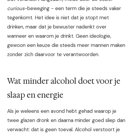
curious
-beweging - een term die je steeds vaker
tegenkomt. Het idee is niet dat je stopt met
drinken, maar dat je bewuster nadenkt over
wanneer en waarom je drinkt. Geen ideologie,
gewoon een keuze die steeds meer mannen maken
zonder zich daarvoor te verantwoorden.
Wat minder alcohol doet voor je
slaap en energie
Als je weleens een avond hebt gehad waarop je
twee glazen dronk en daarna minder goed sliep dan
verwacht: dat is geen toeval. Alcohol verstoort je