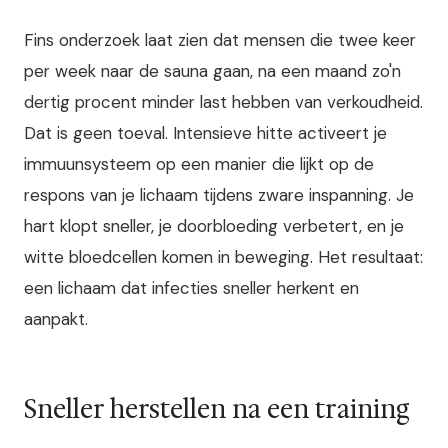
Fins onderzoek laat zien dat mensen die twee keer
per week naar de sauna gaan, na een maand zo'n
dertig procent minder last hebben van verkoudheid.
Dat is geen toeval. Intensieve hitte activeert je
immuunsysteem op een manier die lijkt op de
respons van je lichaam tijdens zware inspanning. Je
hart klopt sneller, je doorbloeding verbetert, en je
witte bloedcellen komen in beweging. Het resultaat:
een lichaam dat infecties sneller herkent en
aanpakt.
Sneller herstellen na een training