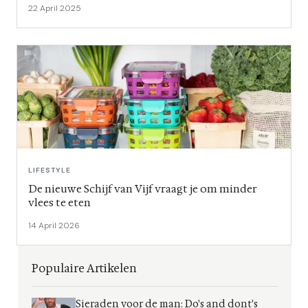
22 April 2025
LIFESTYLE
De nieuwe Schijf van Vijf vraagt je om minder
vlees te eten
14 April 2026
Populaire Artikelen
Sieraden voor de man: Do's and dont's