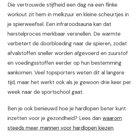
Die vertrouwde stijfheid een dag na een flinke
workout zit hem in melkzuur en kleine scheurtjes in
je spierweefsel. Een infraroodsauna kan dat
herstelproces merkbaar versnellen. De warmte
verbetert de doorbloeding naar de spieren, zodat
afvalstoffen sneller worden afgevoerd en zuurstof
en voedingsstoffen eerder op hun bestemming
aankomen. Veel topsporters weten dit al langere
tijd, maar het werkt ook als je gewoon drie keer per
week naar de sportschool gaat.
Ben je ook benieuwd hoe je hardlopen beter kunt
inzetten voor je gezondheid? Lees dan
waarom
steeds meer mannen voor hardlopen kiezen
.