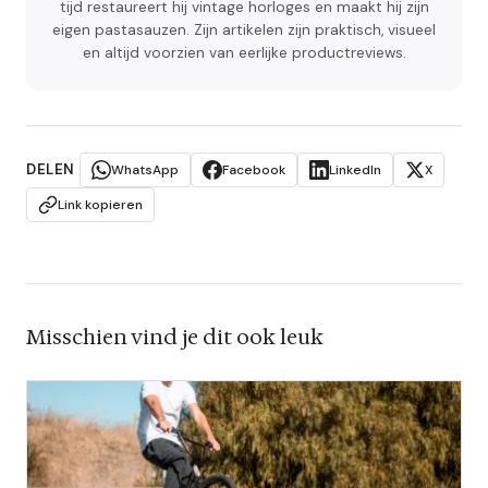
tijd restaureert hij vintage horloges en maakt hij zijn
eigen pastasauzen. Zijn artikelen zijn praktisch, visueel
en altijd voorzien van eerlijke productreviews.
DELEN
WhatsApp
Facebook
LinkedIn
X
Link kopieren
Misschien vind je dit ook leuk