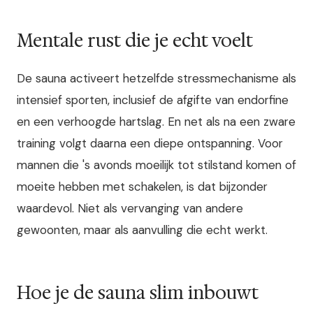
Mentale rust die je echt voelt
De sauna activeert hetzelfde stressmechanisme als
intensief sporten, inclusief de afgifte van endorfine
en een verhoogde hartslag. En net als na een zware
training volgt daarna een diepe ontspanning. Voor
mannen die 's avonds moeilijk tot stilstand komen of
moeite hebben met schakelen, is dat bijzonder
waardevol. Niet als vervanging van andere
gewoonten, maar als aanvulling die echt werkt.
Hoe je de sauna slim inbouwt