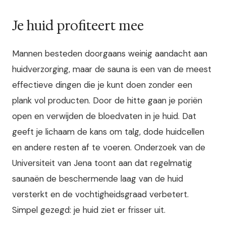
Je huid profiteert mee
Mannen besteden doorgaans weinig aandacht aan
huidverzorging, maar de sauna is een van de meest
effectieve dingen die je kunt doen zonder een
plank vol producten. Door de hitte gaan je poriën
open en verwijden de bloedvaten in je huid. Dat
geeft je lichaam de kans om talg, dode huidcellen
en andere resten af te voeren. Onderzoek van de
Universiteit van Jena toont aan dat regelmatig
saunaën de beschermende laag van de huid
versterkt en de vochtigheidsgraad verbetert.
Simpel gezegd: je huid ziet er frisser uit.