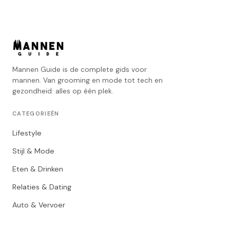
Mannen Guide is de complete gids voor
mannen. Van grooming en mode tot tech en
gezondheid: alles op één plek.
CATEGORIEËN
Lifestyle
Stijl & Mode
Eten & Drinken
Relaties & Dating
Auto & Vervoer