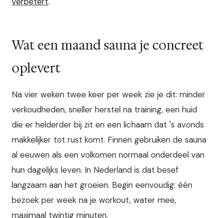
verbetert
.
Wat een maand sauna je concreet
oplevert
Na vier weken twee keer per week zie je dit: minder
verkoudheden, sneller herstel na training, een huid
die er helderder bij zit en een lichaam dat 's avonds
makkelijker tot rust komt. Finnen gebruiken de sauna
al eeuwen als een volkomen normaal onderdeel van
hun dagelijks leven. In Nederland is dat besef
langzaam aan het groeien. Begin eenvoudig: één
bezoek per week na je workout, water mee,
maximaal twintig minuten.