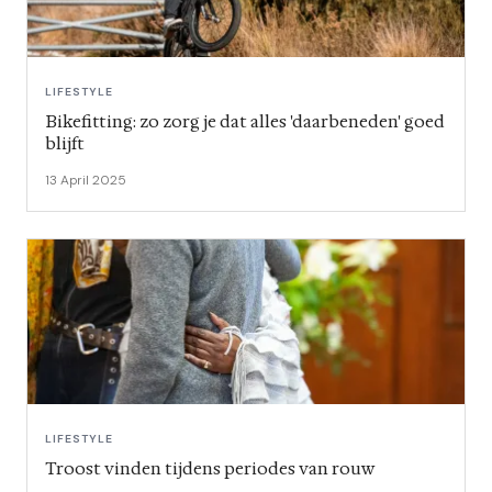
LIFESTYLE
Bikefitting: zo zorg je dat alles 'daarbeneden' goed
blijft
13 April 2025
LIFESTYLE
Troost vinden tijdens periodes van rouw