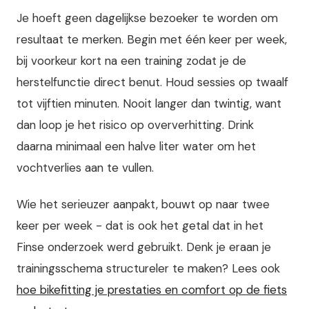
Je hoeft geen dagelijkse bezoeker te worden om
resultaat te merken. Begin met één keer per week,
bij voorkeur kort na een training zodat je de
herstelfunctie direct benut. Houd sessies op twaalf
tot vijftien minuten. Nooit langer dan twintig, want
dan loop je het risico op oververhitting. Drink
daarna minimaal een halve liter water om het
vochtverlies aan te vullen.
Wie het serieuzer aanpakt, bouwt op naar twee
keer per week - dat is ook het getal dat in het
Finse onderzoek werd gebruikt. Denk je eraan je
trainingsschema structureler te maken? Lees ook
hoe bikefitting je prestaties en comfort op de fiets