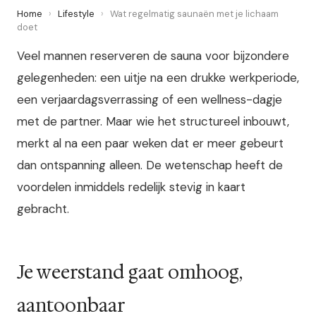
Home
›
Lifestyle
›
Wat regelmatig saunaën met je lichaam
doet
Veel mannen reserveren de sauna voor bijzondere
gelegenheden: een uitje na een drukke werkperiode,
een verjaardagsverrassing of een wellness-dagje
met de partner. Maar wie het structureel inbouwt,
merkt al na een paar weken dat er meer gebeurt
dan ontspanning alleen. De wetenschap heeft de
voordelen inmiddels redelijk stevig in kaart
gebracht.
Je weerstand gaat omhoog,
aantoonbaar