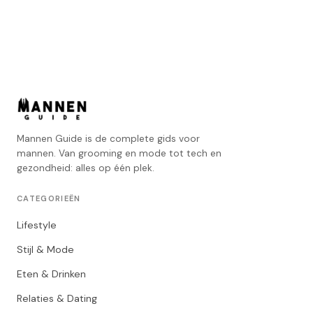
Mannen Guide is de complete gids voor
mannen. Van grooming en mode tot tech en
gezondheid: alles op één plek.
CATEGORIEËN
Lifestyle
Stijl & Mode
Eten & Drinken
Relaties & Dating