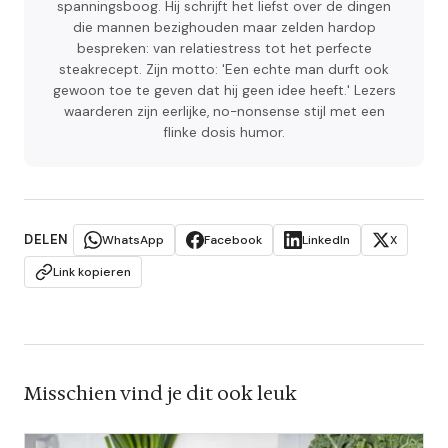
spanningsboog. Hij schrijft het liefst over de dingen
die mannen bezighouden maar zelden hardop
bespreken: van relatiestress tot het perfecte
steakrecept. Zijn motto: 'Een echte man durft ook
gewoon toe te geven dat hij geen idee heeft.' Lezers
waarderen zijn eerlijke, no-nonsense stijl met een
flinke dosis humor.
DELEN
WhatsApp
Facebook
LinkedIn
X
Link kopieren
Misschien vind je dit ook leuk