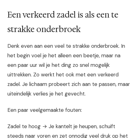
Een verkeerd zadel is als een te
strakke onderbroek
Denk even aan een veel te strakke onderbroek. In
het begin voel je het alleen een beetje, maar na
een paar uur wil je het ding zo snel mogelijk
uittrekken. Zo werkt het ook met een verkeerd
zadel. Je lichaam probeert zich aan te passen, maar
uiteindelijk verlies je het gevecht.
Een paar veelgemaakte fouten:
Zadel te hoog → Je kantelt je heupen, schuift
steeds naar voren en zet onnodig veel druk op het