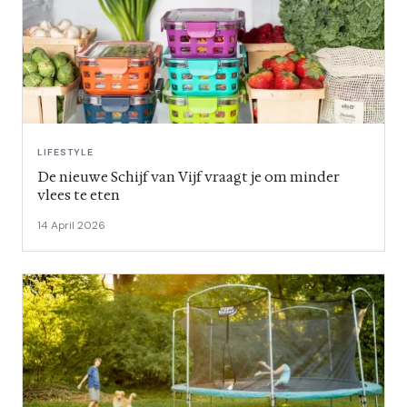
LIFESTYLE
De nieuwe Schijf van Vijf vraagt je om minder
vlees te eten
14 April 2026