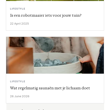
LIFESTYLE
Is een robotmaaier iets voor jouw tuin?
22 April 2025
LIFESTYLE
Wat regelmatig saunaën met je lichaam doet
26 June 2026