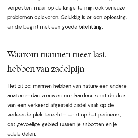
verpesten, maar op de lange termijn ook serieuze
problemen opleveren. Gelukkig is er een oplossing,
en die begint met een goede
bikefitting
.
Waarom mannen meer last
hebben van zadelpijn
Het zit zo: mannen hebben van nature een andere
anatomie dan vrouwen, en daardoor komt de druk
van een verkeerd afgesteld zadel vaak op de
verkeerde plek terecht—recht op het perineum,
dat gevoelige gebied tussen je zitbotten en je
edele delen.