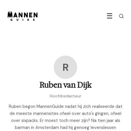
☰
R
Ruben van Dijk
Hoofdredacteur
Ruben begon MannenGuide nadat hij zich realiseerde dat
de meeste mannensites ofwel over auto's gingen, ofwel
over sixpacks. Er moest toch meer zijn? Na tien jaar als
barman in Amsterdam had hij genoeg levenslessen