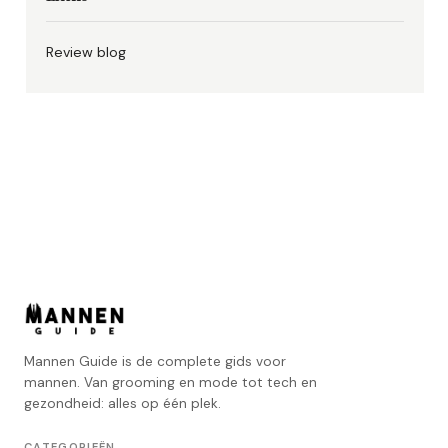
Review blog
Mannen Guide is de complete gids voor
mannen. Van grooming en mode tot tech en
gezondheid: alles op één plek.
CATEGORIEËN