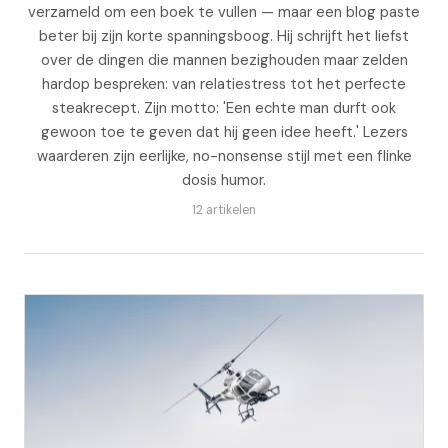
verzameld om een boek te vullen — maar een blog paste
beter bij zijn korte spanningsboog. Hij schrijft het liefst
over de dingen die mannen bezighouden maar zelden
hardop bespreken: van relatiestress tot het perfecte
steakrecept. Zijn motto: 'Een echte man durft ook
gewoon toe te geven dat hij geen idee heeft.' Lezers
waarderen zijn eerlijke, no-nonsense stijl met een flinke
dosis humor.
12 artikelen