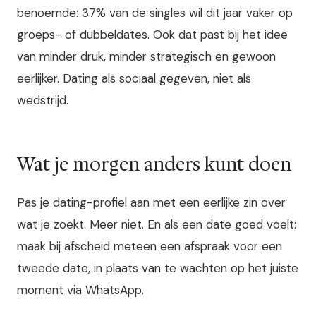
benoemde: 37% van de singles wil dit jaar vaker op
groeps- of dubbeldates. Ook dat past bij het idee
van minder druk, minder strategisch en gewoon
eerlijker. Dating als sociaal gegeven, niet als
wedstrijd.
Wat je morgen anders kunt doen
Pas je dating-profiel aan met een eerlijke zin over
wat je zoekt. Meer niet. En als een date goed voelt:
maak bij afscheid meteen een afspraak voor een
tweede date, in plaats van te wachten op het juiste
moment via WhatsApp.