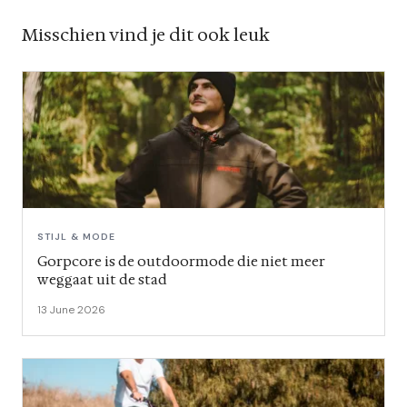
Misschien vind je dit ook leuk
STIJL & MODE
Gorpcore is de outdoormode die niet meer
weggaat uit de stad
13 June 2026