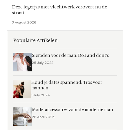
Deze legerjas met vlechtwerk verovert nu de
straat
3 August 2026
Populaire Artikelen
Sieraden voor de man: Do's and dont's
25 July 2022
Houd je dates spannend: Tips voor
mannen
1 July 2024
Mode-accessoires voor de moderne man
28 April 2025