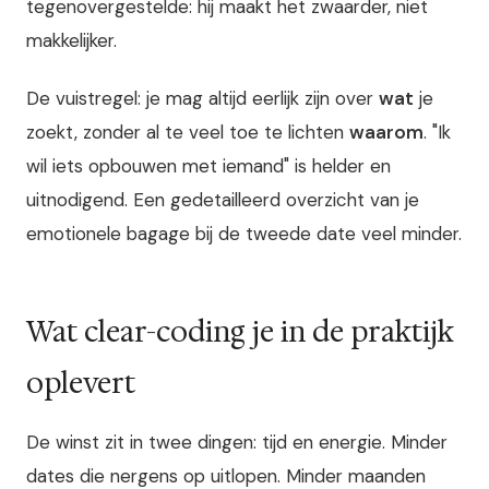
tegenovergestelde: hij maakt het zwaarder, niet
makkelijker.
De vuistregel: je mag altijd eerlijk zijn over
wat
je
zoekt, zonder al te veel toe te lichten
waarom
. "Ik
wil iets opbouwen met iemand" is helder en
uitnodigend. Een gedetailleerd overzicht van je
emotionele bagage bij de tweede date veel minder.
Wat clear-coding je in de praktijk
oplevert
De winst zit in twee dingen: tijd en energie. Minder
dates die nergens op uitlopen. Minder maanden