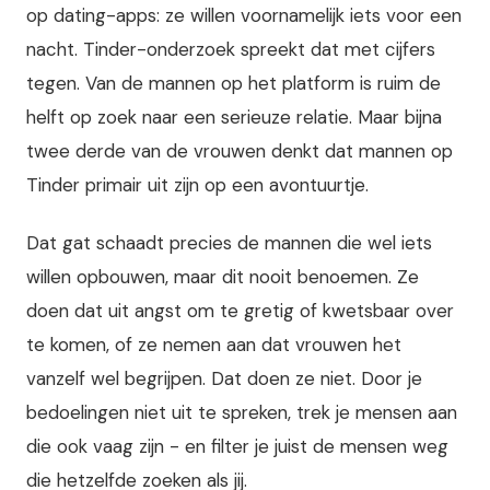
op dating-apps: ze willen voornamelijk iets voor een
nacht. Tinder-onderzoek spreekt dat met cijfers
tegen. Van de mannen op het platform is ruim de
helft op zoek naar een serieuze relatie. Maar bijna
twee derde van de vrouwen denkt dat mannen op
Tinder primair uit zijn op een avontuurtje.
Dat gat schaadt precies de mannen die wel iets
willen opbouwen, maar dit nooit benoemen. Ze
doen dat uit angst om te gretig of kwetsbaar over
te komen, of ze nemen aan dat vrouwen het
vanzelf wel begrijpen. Dat doen ze niet. Door je
bedoelingen niet uit te spreken, trek je mensen aan
die ook vaag zijn - en filter je juist de mensen weg
die hetzelfde zoeken als jij.