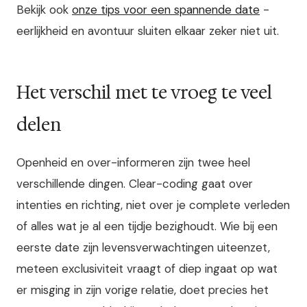
Bekijk ook
onze tips voor een spannende date
-
eerlijkheid en avontuur sluiten elkaar zeker niet uit.
Het verschil met te vroeg te veel
delen
Openheid en over-informeren zijn twee heel
verschillende dingen. Clear-coding gaat over
intenties en richting, niet over je complete verleden
of alles wat je al een tijdje bezighoudt. Wie bij een
eerste date zijn levensverwachtingen uiteenzet,
meteen exclusiviteit vraagt of diep ingaat op wat
er misging in zijn vorige relatie, doet precies het