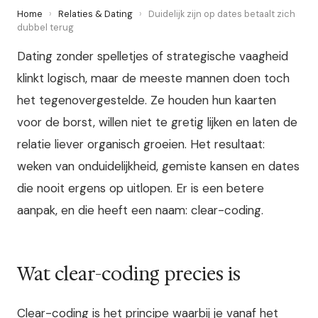
Home
›
Relaties & Dating
›
Duidelijk zijn op dates betaalt zich
dubbel terug
Dating zonder spelletjes of strategische vaagheid
klinkt logisch, maar de meeste mannen doen toch
het tegenovergestelde. Ze houden hun kaarten
voor de borst, willen niet te gretig lijken en laten de
relatie liever organisch groeien. Het resultaat:
weken van onduidelijkheid, gemiste kansen en dates
die nooit ergens op uitlopen. Er is een betere
aanpak, en die heeft een naam: clear-coding.
Wat clear-coding precies is
Clear-coding is het principe waarbij je vanaf het