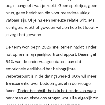
begin aangeeft wat je zoekt. Geen spelletjes, geen
hints, geen berichten die voor meerdere uitleg
vatbaar zijn. Of je nu een serieuze relatie wilt, iets
luchtigers zoekt of gewoon wil zien hoe het loopt -
je zegt het gewoon.
De term won begin 2026 snel terrein nadat Tinder
het opnam in zijn jaarlijkse trendrapport. Daarin gaf
64% van de ondervraagde daters aan dat
emotionele eerlijkheid het belangrijkste
verbeterpunt is in de datingswereld. 60% wil meer
transparantie over bedoelingen, al in de vroege
fasen.
Tinder beschrijft het als het einde van vage
berichten en eindeloos vragen wat jullie eigenlijk zijn
.