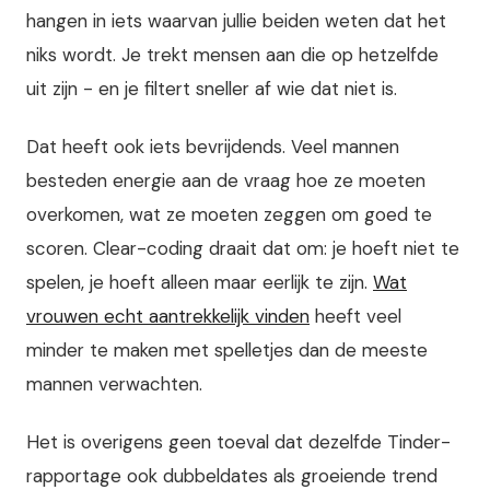
hangen in iets waarvan jullie beiden weten dat het
niks wordt. Je trekt mensen aan die op hetzelfde
uit zijn - en je filtert sneller af wie dat niet is.
Dat heeft ook iets bevrijdends. Veel mannen
besteden energie aan de vraag hoe ze moeten
overkomen, wat ze moeten zeggen om goed te
scoren. Clear-coding draait dat om: je hoeft niet te
spelen, je hoeft alleen maar eerlijk te zijn.
Wat
vrouwen echt aantrekkelijk vinden
heeft veel
minder te maken met spelletjes dan de meeste
mannen verwachten.
Het is overigens geen toeval dat dezelfde Tinder-
rapportage ook dubbeldates als groeiende trend