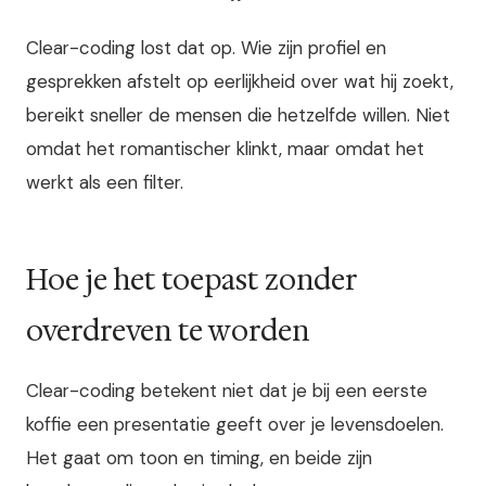
Clear-coding lost dat op. Wie zijn profiel en
gesprekken afstelt op eerlijkheid over wat hij zoekt,
bereikt sneller de mensen die hetzelfde willen. Niet
omdat het romantischer klinkt, maar omdat het
werkt als een filter.
Hoe je het toepast zonder
overdreven te worden
Clear-coding betekent niet dat je bij een eerste
koffie een presentatie geeft over je levensdoelen.
Het gaat om toon en timing, en beide zijn