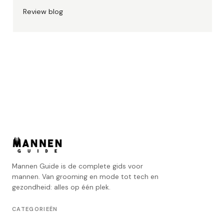
Review blog
Mannen Guide is de complete gids voor
mannen. Van grooming en mode tot tech en
gezondheid: alles op één plek.
CATEGORIEËN