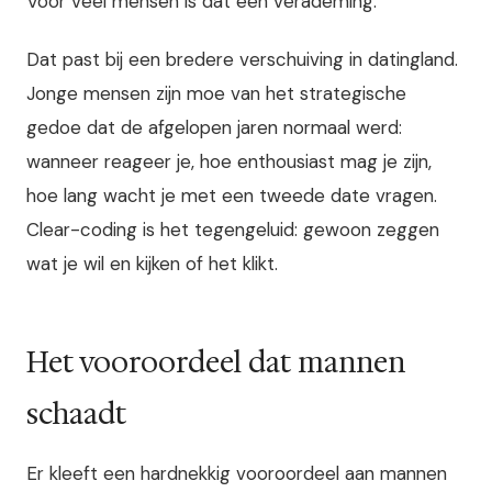
Voor veel mensen is dat een verademing.
Dat past bij een bredere verschuiving in datingland.
Jonge mensen zijn moe van het strategische
gedoe dat de afgelopen jaren normaal werd:
wanneer reageer je, hoe enthousiast mag je zijn,
hoe lang wacht je met een tweede date vragen.
Clear-coding is het tegengeluid: gewoon zeggen
wat je wil en kijken of het klikt.
Het vooroordeel dat mannen
schaadt
Er kleeft een hardnekkig vooroordeel aan mannen