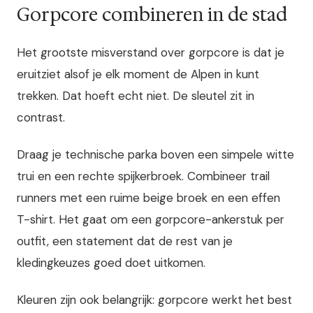
Gorpcore combineren in de stad
Het grootste misverstand over gorpcore is dat je
eruitziet alsof je elk moment de Alpen in kunt
trekken. Dat hoeft echt niet. De sleutel zit in
contrast.
Draag je technische parka boven een simpele witte
trui en een rechte spijkerbroek. Combineer trail
runners met een ruime beige broek en een effen
T-shirt. Het gaat om een gorpcore-ankerstuk per
outfit, een statement dat de rest van je
kledingkeuzes goed doet uitkomen.
Kleuren zijn ook belangrijk: gorpcore werkt het best