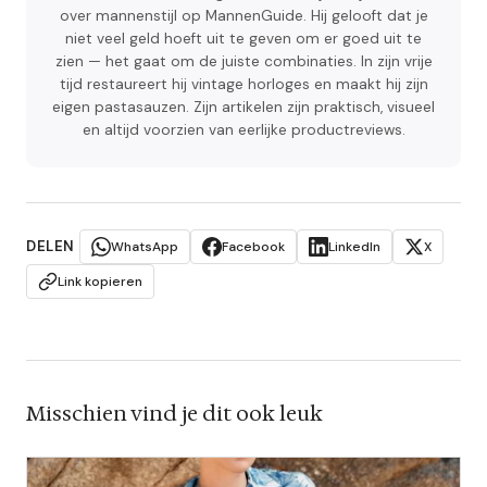
over mannenstijl op MannenGuide. Hij gelooft dat je
niet veel geld hoeft uit te geven om er goed uit te
zien — het gaat om de juiste combinaties. In zijn vrije
tijd restaureert hij vintage horloges en maakt hij zijn
eigen pastasauzen. Zijn artikelen zijn praktisch, visueel
en altijd voorzien van eerlijke productreviews.
DELEN
WhatsApp
Facebook
LinkedIn
X
Link kopieren
Misschien vind je dit ook leuk