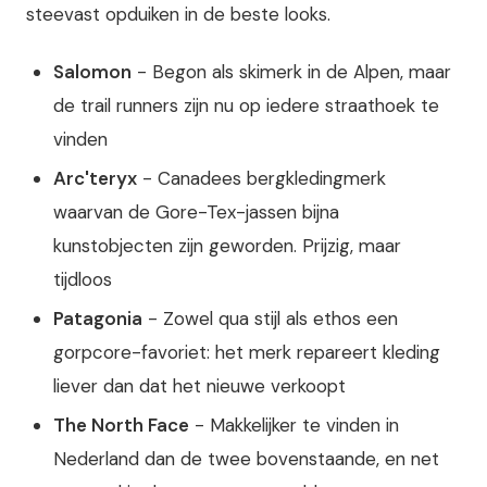
steevast opduiken in de beste looks.
Salomon
- Begon als skimerk in de Alpen, maar
de trail runners zijn nu op iedere straathoek te
vinden
Arc'teryx
- Canadees bergkledingmerk
waarvan de Gore-Tex-jassen bijna
kunstobjecten zijn geworden. Prijzig, maar
tijdloos
Patagonia
- Zowel qua stijl als ethos een
gorpcore-favoriet: het merk repareert kleding
liever dan dat het nieuwe verkoopt
The North Face
- Makkelijker te vinden in
Nederland dan de twee bovenstaande, en net