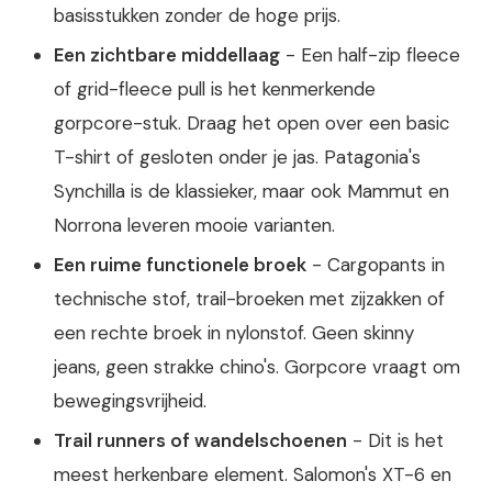
basisstukken zonder de hoge prijs.
Een zichtbare middellaag
- Een half-zip fleece
of grid-fleece pull is het kenmerkende
gorpcore-stuk. Draag het open over een basic
T-shirt of gesloten onder je jas. Patagonia's
Synchilla is de klassieker, maar ook Mammut en
Norrona leveren mooie varianten.
Een ruime functionele broek
- Cargopants in
technische stof, trail-broeken met zijzakken of
een rechte broek in nylonstof. Geen skinny
jeans, geen strakke chino's. Gorpcore vraagt om
bewegingsvrijheid.
Trail runners of wandelschoenen
- Dit is het
meest herkenbare element. Salomon's XT-6 en