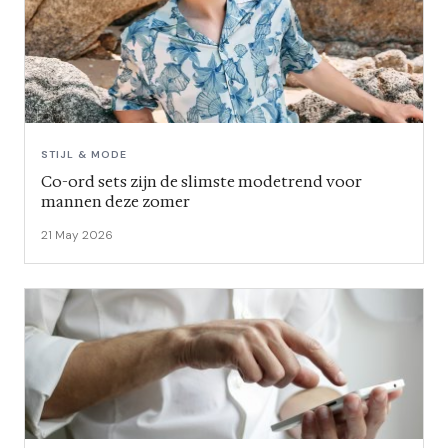
STIJL & MODE
Co-ord sets zijn de slimste modetrend voor
mannen deze zomer
21 May 2026