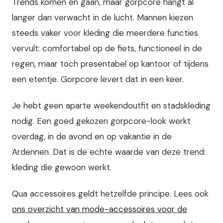
Trends komen en gaan, maar gorpcore hangt al
langer dan verwacht in de lucht. Mannen kiezen
steeds vaker voor kleding die meerdere functies
vervult: comfortabel op de fiets, functioneel in de
regen, maar toch presentabel op kantoor of tijdens
een etentje. Gorpcore levert dat in een keer.
Je hebt geen aparte weekendoutfit en stadskleding
nodig. Een goed gekozen gorpcore-look werkt
overdag, in de avond en op vakantie in de
Ardennen. Dat is de echte waarde van deze trend:
kleding die gewoon werkt.
Qua accessoires geldt hetzelfde principe. Lees ook
ons overzicht van mode-accessoires voor de