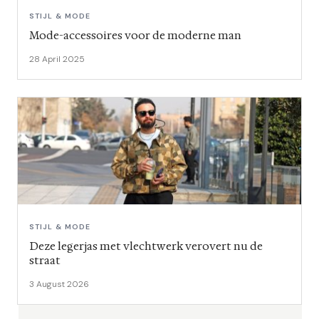
STIJL & MODE
Mode-accessoires voor de moderne man
28 April 2025
STIJL & MODE
Deze legerjas met vlechtwerk verovert nu de
straat
3 August 2026