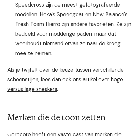
Speedcross zijn de meest gefotografeerde
modellen. Hoka's Speedgoat en New Balance's
Fresh Foam Hierro zijn andere favorieten. Ze zijn
bedoeld voor modderige paden, maar dat
weerhoudt niemand ervan ze naar de kroeg
mee te nemen.
Als je twijfelt over de keuze tussen verschillende
schoenstijlen, lees dan ook
ons artikel over hoge
versus lage sneakers
.
Merken die de toon zetten
Gorpcore heeft een vaste cast van merken die