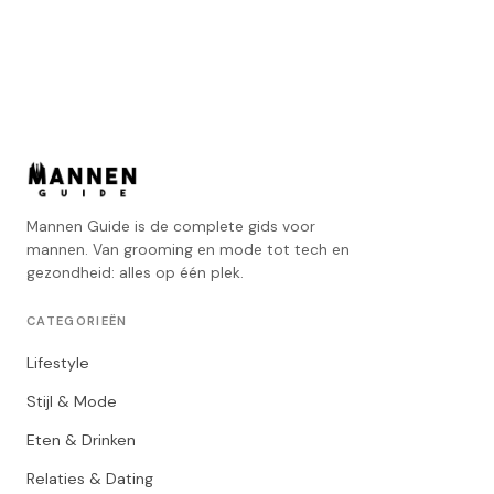
Mannen Guide is de complete gids voor
mannen. Van grooming en mode tot tech en
gezondheid: alles op één plek.
CATEGORIEËN
Lifestyle
Stijl & Mode
Eten & Drinken
Relaties & Dating