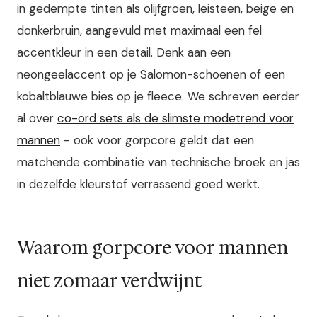
in gedempte tinten als olijfgroen, leisteen, beige en
donkerbruin, aangevuld met maximaal een fel
accentkleur in een detail. Denk aan een
neongeelaccent op je Salomon-schoenen of een
kobaltblauwe bies op je fleece. We schreven eerder
al over
co-ord sets als de slimste modetrend voor
mannen
- ook voor gorpcore geldt dat een
matchende combinatie van technische broek en jas
in dezelfde kleurstof verrassend goed werkt.
Waarom gorpcore voor mannen
niet zomaar verdwijnt