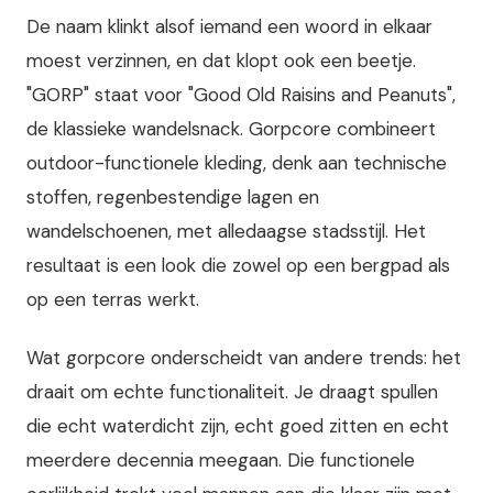
De naam klinkt alsof iemand een woord in elkaar
moest verzinnen, en dat klopt ook een beetje.
"GORP" staat voor "Good Old Raisins and Peanuts",
de klassieke wandelsnack. Gorpcore combineert
outdoor-functionele kleding, denk aan technische
stoffen, regenbestendige lagen en
wandelschoenen, met alledaagse stadsstijl. Het
resultaat is een look die zowel op een bergpad als
op een terras werkt.
Wat gorpcore onderscheidt van andere trends: het
draait om echte functionaliteit. Je draagt spullen
die echt waterdicht zijn, echt goed zitten en echt
meerdere decennia meegaan. Die functionele